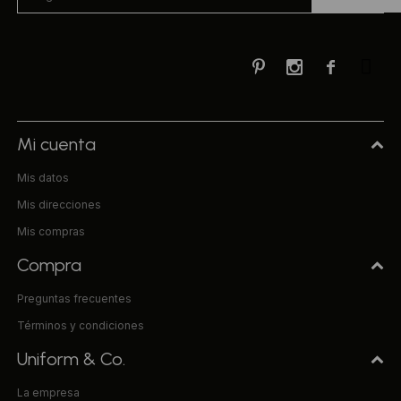



Mi cuenta
Mis datos
Mis direcciones
Mis compras
Compra
Preguntas frecuentes
Términos y condiciones
Uniform & Co.
La empresa