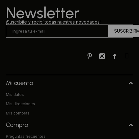
Newsletter
¡Suscribite y recibí todas nuestras novedades!
SUSCRIBIR



Mi cuenta
Mis datos
Mis direcciones
Mis compras
Compra
Preguntas frecuentes