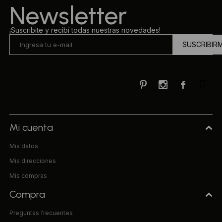
Newsletter
¡Suscribite y recibí todas nuestras novedades!
SUSCRIBIR



Mi cuenta
Mis datos
Mis direcciones
Mis compras
Compra
Preguntas frecuentes