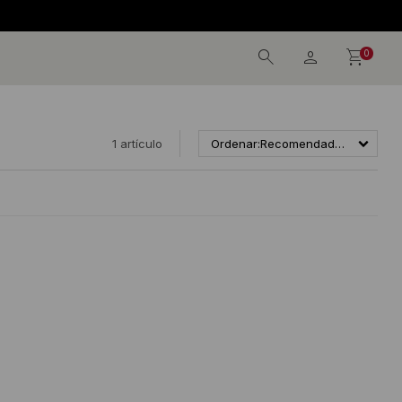
0
1 artículo
Recomendados