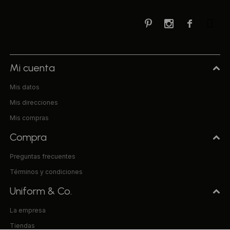



Mi cuenta
Mis datos
Mis direcciones
Mis compras
Compra
Preguntas frecuentes
Términos y condiciones
Uniform & Co.
La empresa
Tiendas