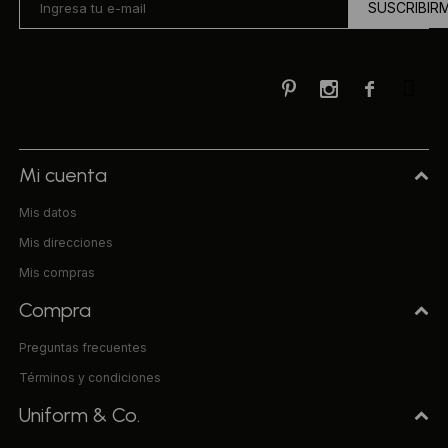
SUSCRIBIR



Mi cuenta
Mis datos
Mis direcciones
Mis compras
Compra
Preguntas frecuentes
Términos y condiciones
Uniform & Co.