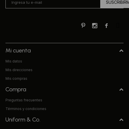
SUSCRIBIR



Mi cuenta
Mis datos
Mis direcciones
Mis compras
Compra
Preguntas frecuentes
Términos y condiciones
Uniform & Co.