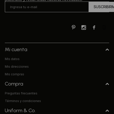
SUSCRIBIR



Mi cuenta
Mis datos
Mis direcciones
Mis compras
Compra
Preguntas frecuentes
Términos y condiciones
Uniform & Co.