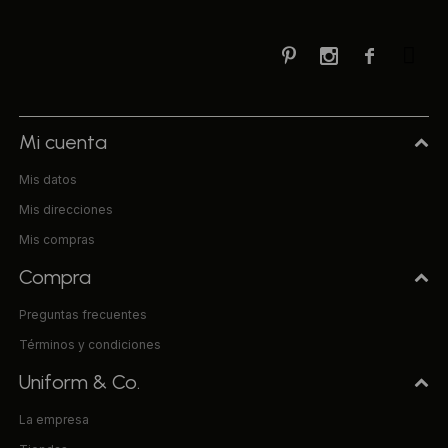



Mi cuenta
Mis datos
Mis direcciones
Mis compras
Compra
Preguntas frecuentes
Términos y condiciones
Uniform & Co.
La empresa