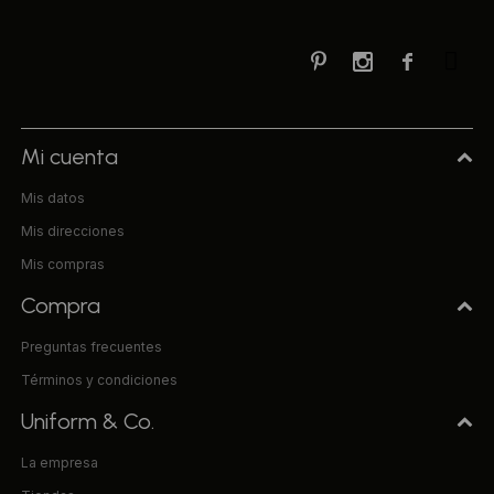



Mi cuenta
Mis datos
Mis direcciones
Mis compras
Compra
Preguntas frecuentes
Términos y condiciones
Uniform & Co.
La empresa