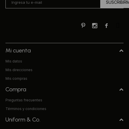
SUSCRIBIR



Mi cuenta
Mis datos
Mis direcciones
Mis compras
Compra
Preguntas frecuentes
Términos y condiciones
Uniform & Co.