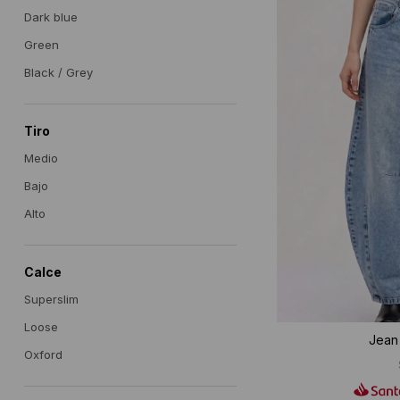
Dark blue
Green
Black / Grey
Tiro
Medio
Bajo
Alto
Calce
Superslim
Loose
Jean 
Oxford