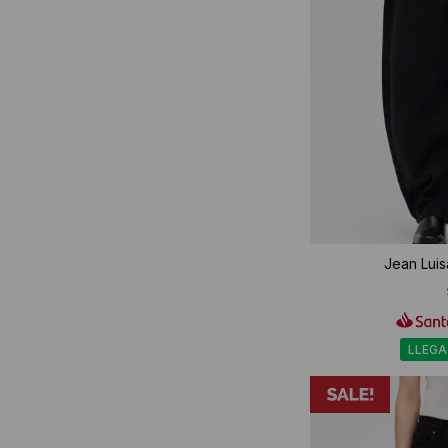
Jean Luis
LLEGA