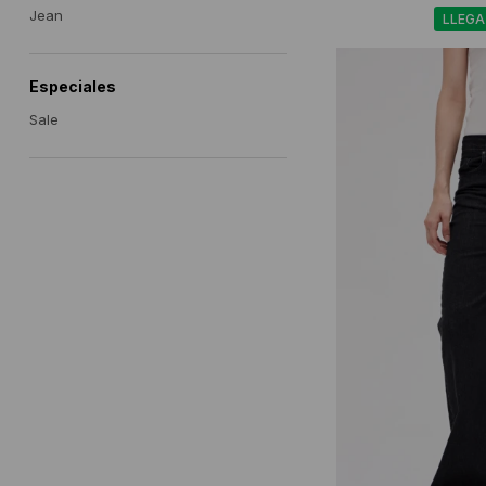
Jean
LLEGA
Especiales
Sale