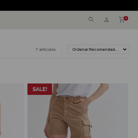
0
7 artículos
Recomendados