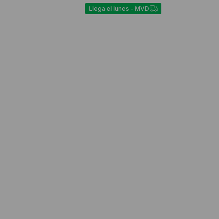
Llega el lunes - MVD