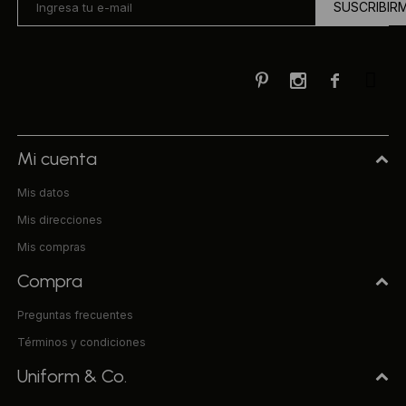
SUSCRIBIR



Mi cuenta
Mis datos
Mis direcciones
Mis compras
Compra
Preguntas frecuentes
Términos y condiciones
Uniform & Co.