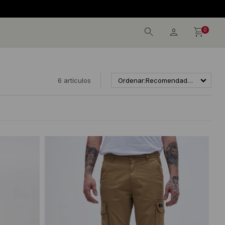
0
6 artículos
Recomendados