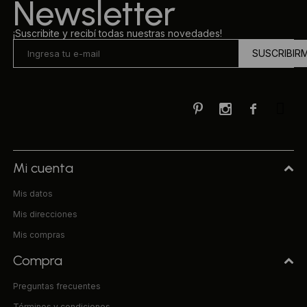
Newsletter
¡Suscribite y recibí todas nuestras novedades!
SUSCRIBIR



Mi cuenta
Mis datos
Mis direcciones
Mis compras
Compra
Preguntas frecuentes
Términos y condiciones