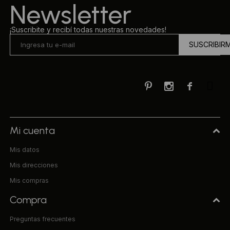
Newsletter
¡Suscribite y recibí todas nuestras novedades!
SUSCRIBIR



Mi cuenta
Mis datos
Mis direcciones
Mis compras
Compra
Preguntas frecuentes