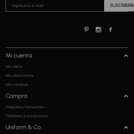
SUSCRIBIR



Mi cuenta
Mis datos
Mis direcciones
Mis compras
Compra
Preguntas frecuentes
Términos y condiciones
Uniform & Co.