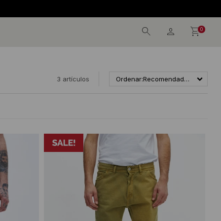
0
3 artículos
Recomendados