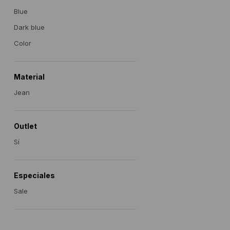
Blue
Dark blue
Color
Material
Jean
Outlet
Sí
Especiales
Sale