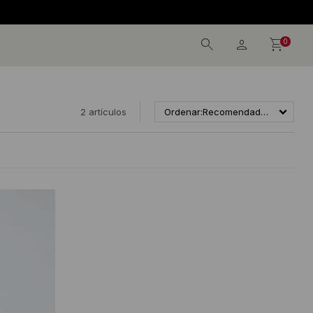
0
2 artículos
Recomendados