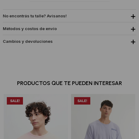
No encontrás tu talle? Avisanos!
Métodos y costos de envío
Cambios y devoluciones
PRODUCTOS QUE TE PUEDEN INTERESAR