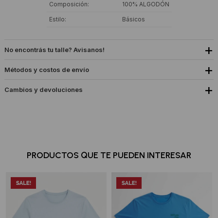
Composición
100% ALGODÓN
Estilo
Básicos
No encontrás tu talle? Avisanos!
Métodos y costos de envío
Cambios y devoluciones
PRODUCTOS QUE TE PUEDEN INTERESAR