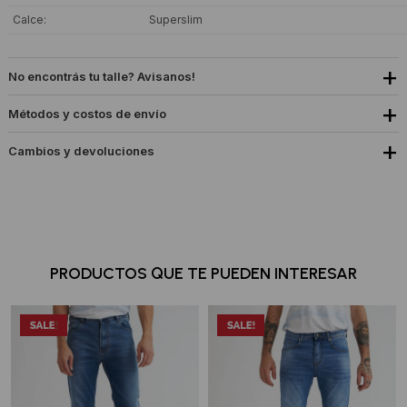
Calce
Superslim
No encontrás tu talle? Avisanos!
Métodos y costos de envío
Cambios y devoluciones
PRODUCTOS QUE TE PUEDEN INTERESAR