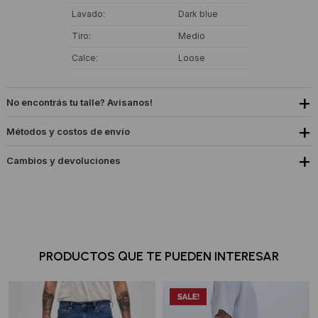
Lavado
Dark blue
Tiro
Medio
Calce
Loose
No encontrás tu talle? Avisanos!
Métodos y costos de envío
Cambios y devoluciones
PRODUCTOS QUE TE PUEDEN INTERESAR