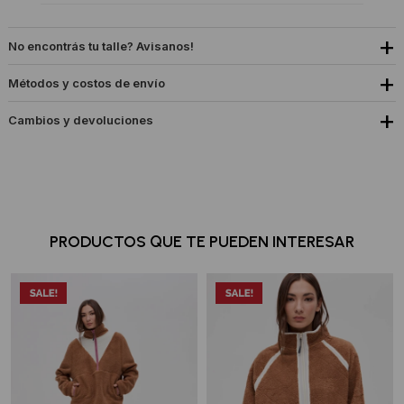
No encontrás tu talle? Avisanos!
Métodos y costos de envío
Cambios y devoluciones
PRODUCTOS QUE TE PUEDEN INTERESAR