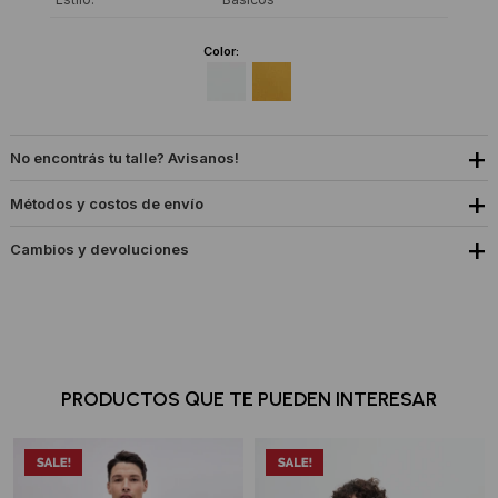
Color:
No encontrás tu talle? Avisanos!
Métodos y costos de envío
Cambios y devoluciones
PRODUCTOS QUE TE PUEDEN INTERESAR