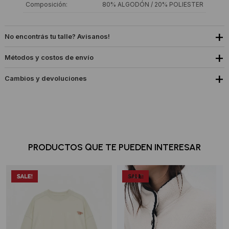
Composición
80% ALGODÓN / 20% POLIESTER
No encontrás tu talle? Avisanos!
Métodos y costos de envío
Cambios y devoluciones
PRODUCTOS QUE TE PUEDEN INTERESAR