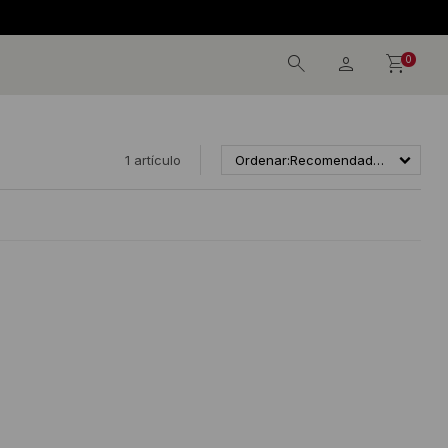
0
1 artículo
Recomendados