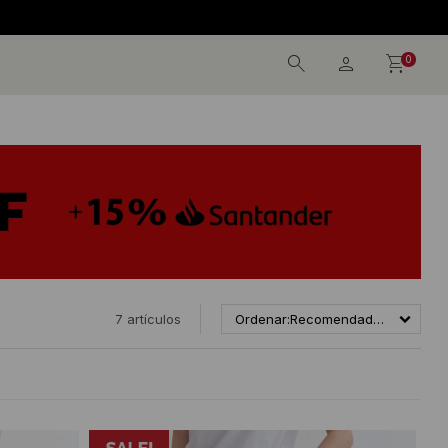
0
7 artículos
Recomendados