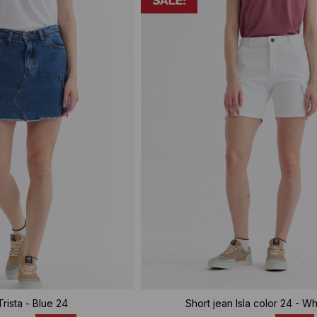
Trista - Blue 24
Short jean Isla color 24 - Wh