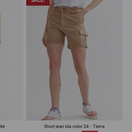
ite
Short jean Isla color 24 - Tierra