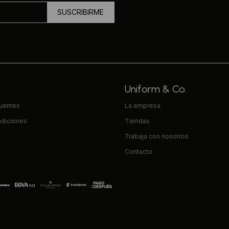
SUSCRIBIRME
Uniform & Co.
cuentes
La empresa
ndiciones
Tiendas
Trabaja con nosotros
Contacto