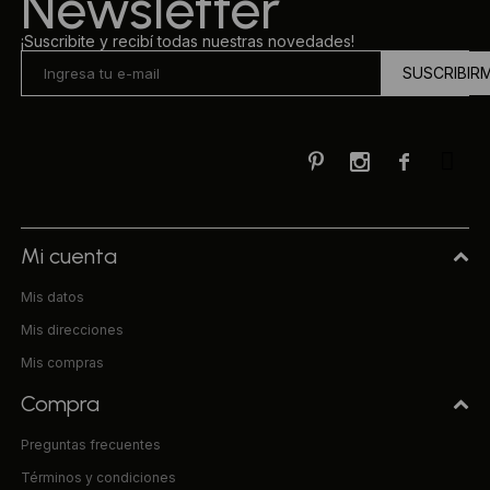
Newsletter
¡Suscribite y recibí todas nuestras novedades!
SUSCRIBIR



Mi cuenta
Mis datos
Mis direcciones
Mis compras
Compra
Preguntas frecuentes
Términos y condiciones