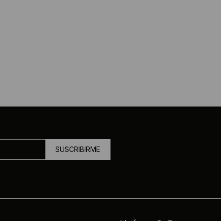
SUSCRIBIRME