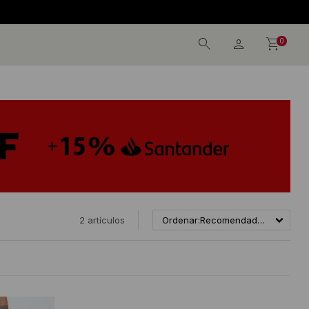
0
2 artículos
Recomendados