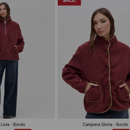
Livia - Bordo
Campera Gloria - Bordo