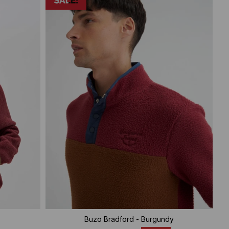
Buzo Bradford - Burgundy