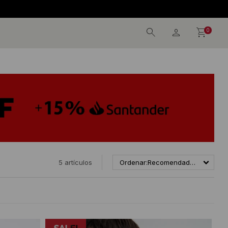
0
5 artículos
Recomendados