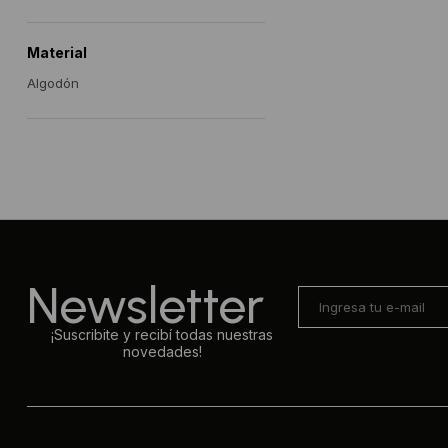
Material
Algodón
Newsletter
¡Suscribite y recibí todas nuestras
novedades!