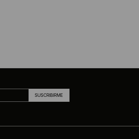
SUSCRIBIRME