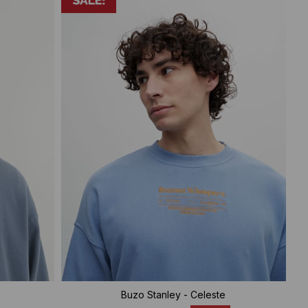
Buzo Stanley - Celeste