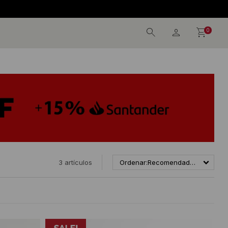
0
3 artículos
Recomendados