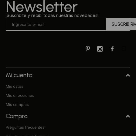
Newsletter
¡Suscribite y recibí todas nuestras novedades!
SUSCRIBIR



Mi cuenta
Mis datos
Mis direcciones
Mis compras
Compra
Preguntas frecuentes