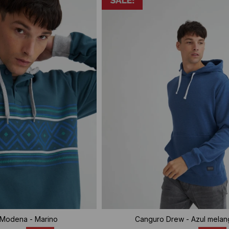
Modena - Marino
Canguro Drew - Azul melan