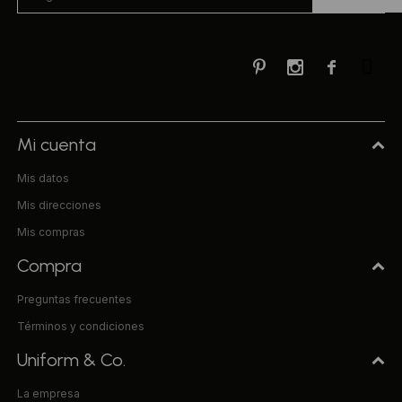



Mi cuenta
Mis datos
Mis direcciones
Mis compras
Compra
Preguntas frecuentes
Términos y condiciones
Uniform & Co.
La empresa