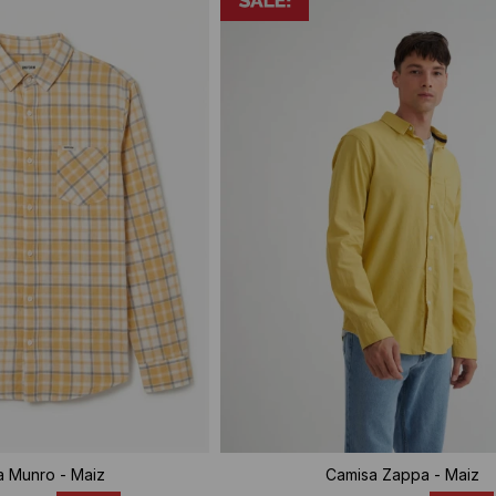
a Munro - Maiz
Camisa Zappa - Maiz