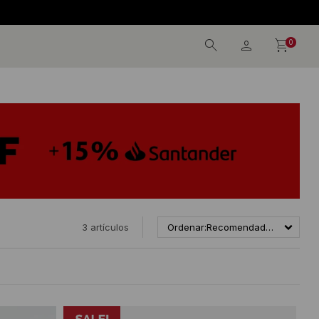
0
3 artículos
Recomendados