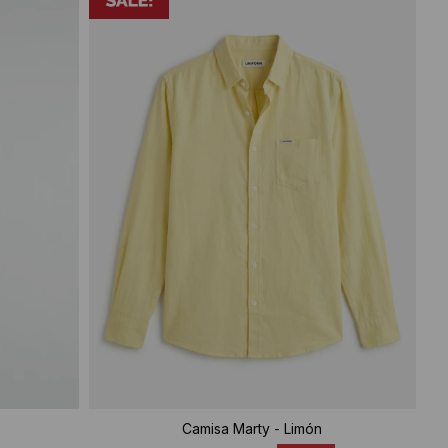
Camisa Marty - Limón