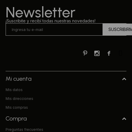
Newsletter
¡Suscribite y recibí todas nuestras novedades!
SUSCRIBIR



Mi cuenta
Mis datos
Mis direcciones
Mis compras
Compra
Preguntas frecuentes