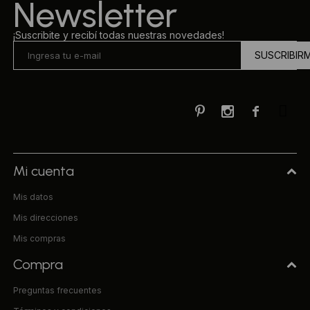
Newsletter
¡Suscribite y recibí todas nuestras novedades!
SUSCRIBIR



Mi cuenta
Mis datos
Mis direcciones
Mis compras
Compra
Preguntas frecuentes