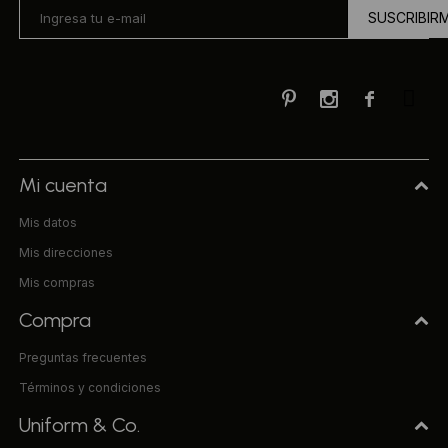
SUSCRIBIR



Mi cuenta
Mis datos
Mis direcciones
Mis compras
Compra
Preguntas frecuentes
Términos y condiciones
Uniform & Co.