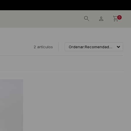
0
2 artículos
Recomendados