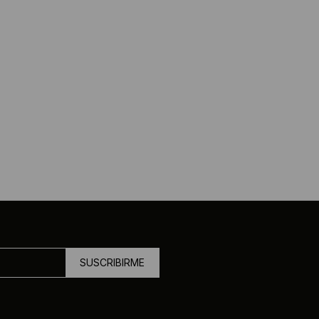
SUSCRIBIRME