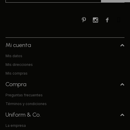



Mi cuenta
Mis datos
Mis direcciones
Mis compras
Compra
Preguntas frecuentes
Términos y condiciones
Uniform & Co.
La empresa