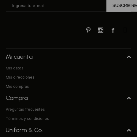
SUSCRIBIR



Mi cuenta
Mis datos
Mis direcciones
Mis compras
Compra
Preguntas frecuentes
Términos y condiciones
Uniform & Co.