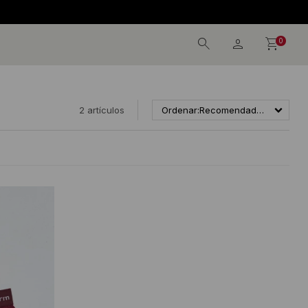
0
2 artículos
Recomendados