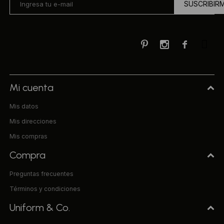
SUSCRIBIR



Mi cuenta
Mis datos
Mis direcciones
Mis compras
Compra
Preguntas frecuentes
Términos y condiciones
Uniform & Co.