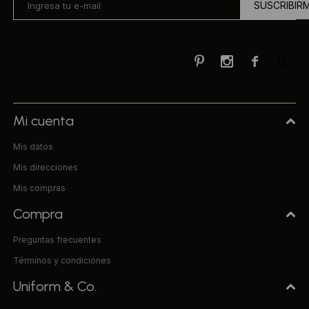
SUSCRIBIR



Mi cuenta
Mis datos
Mis direcciones
Mis compras
Compra
Preguntas frecuentes
Términos y condiciones
Uniform & Co.