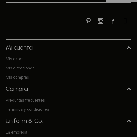



Mi cuenta
Mis datos
Mis direcciones
Mis compras
Compra
Preguntas frecuentes
Términos y condiciones
Uniform & Co.
La empresa