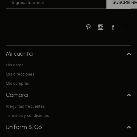
SUSCRIBIR



Mi cuenta
Mis datos
Mis direcciones
Mis compras
Compra
Preguntas frecuentes
Términos y condiciones
Uniform & Co.