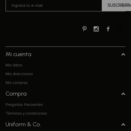
SUSCRIBIR



Mi cuenta
Mis datos
Mis direcciones
Mis compras
Compra
Preguntas frecuentes
Términos y condiciones
Uniform & Co.